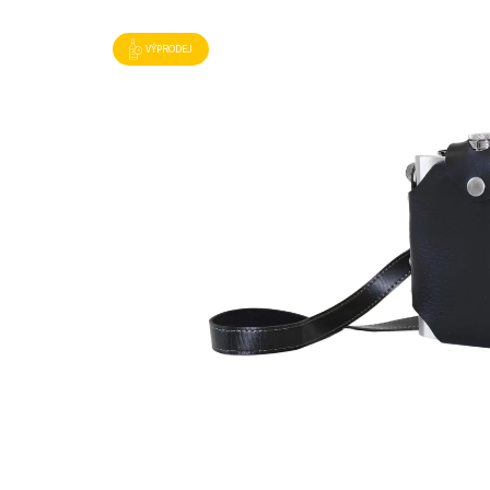
VÝPRODEJ